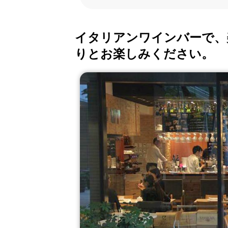
イタリアンワインバーで、
りとお楽しみください。