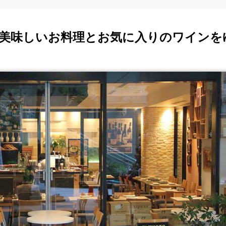
美味しいお料理とお気に入りのワインを