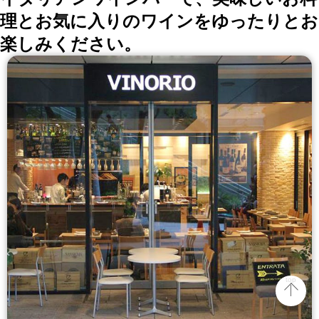
理とお気に入りのワインをゆったりとお
楽しみください。
top