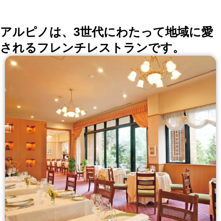
詳しくはこちら >>
okaimonoレストラン 編集部
アルピノは、3世代にわたって地域に愛
されるフレンチレストランです。