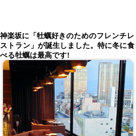
神楽坂に「牡蠣好きのためのフレンチレ
ストラン」が誕生しました。特に冬に食
べる牡蠣は最高です!