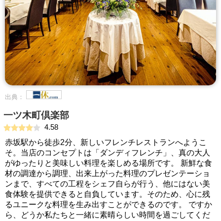
出典：
一ツ木町倶楽部
4.58
赤坂駅から徒歩2分、新しいフレンチレストランへようこ
そ。当店のコンセプトは「ダンディフレンチ」、真の大人
がゆったりと美味しい料理を楽しめる場所です。 新鮮な食
材の調達から調理、出来上がった料理のプレゼンテーショ
ンまで、すべての工程をシェフ自らが行う、他にはない美
食体験を提供できると自負しています。そのため、心に残
るユニークな料理を生み出すことができるのです。 ですか
ら、どうか私たちと一緒に素晴らしい時間を過ごしてくだ