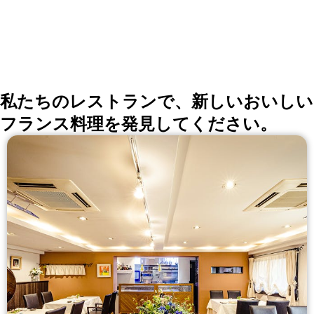
私たちのレストランで、新しいおいしい
フランス料理を発見してください。