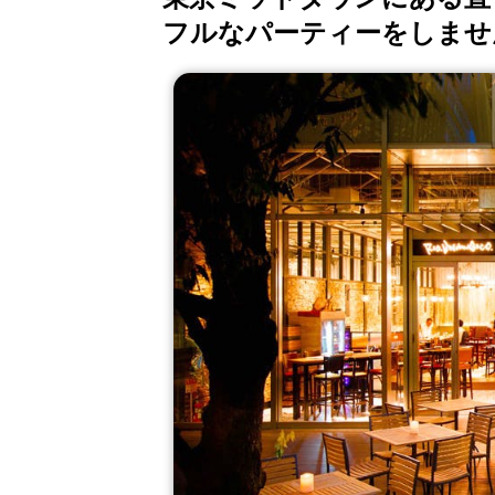
フルなパーティーをしませ