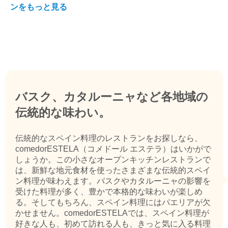
ンをもっと見る
バスク、カタルーニャなど各地域の
伝統的な味わい。
伝統的なスペイン料理のレストランをお探しなら、
comedorESTELA（コメドール エステラ）はいかがで
しょうか。この小さなオープンキッチンレストランで
は、新鮮な地元食材を使ったさまざまな伝統的スペイ
ン料理が味わえます。バスクやカタルーニャの影響を
受けた料理が多く、豊かで本格的な味わいが楽しめ
る。そしてもちろん、スペイン料理にはパエリアが欠
かせません。comedorESTELAでは、スペイン料理が
好きな人も、初めて訪れる人も、きっと気に入る料理