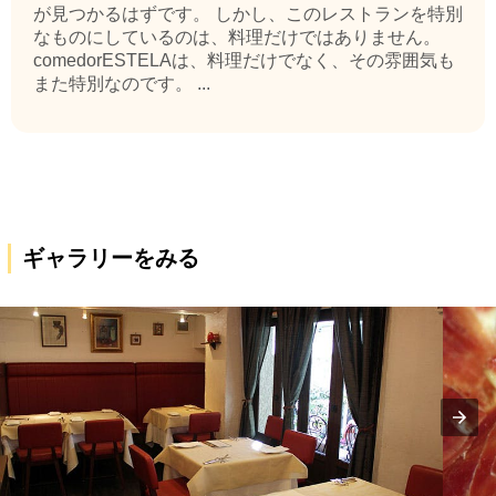
が見つかるはずです。 しかし、このレストランを特別
なものにしているのは、料理だけではありません。
comedorESTELAは、料理だけでなく、その雰囲気も
また特別なのです。 ...
ギャラリーをみる