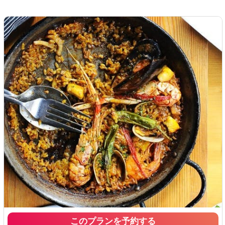
このプランを予約する