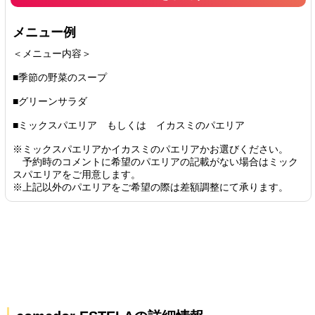
メニュー例
＜メニュー内容＞
■季節の野菜のスープ
■グリーンサラダ
■ミックスパエリア もしくは イカスミのパエリア
※ミックスパエリアかイカスミのパエリアかお選びください。
予約時のコメントに希望のパエリアの記載がない場合はミック
スパエリアをご用意します。
※上記以外のパエリアをご希望の際は差額調整にて承ります。