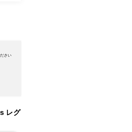
ださい
s レグ