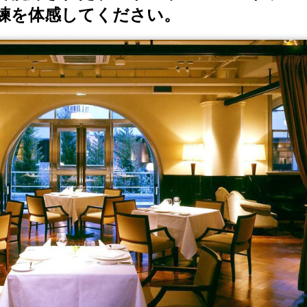
練を体感してください。