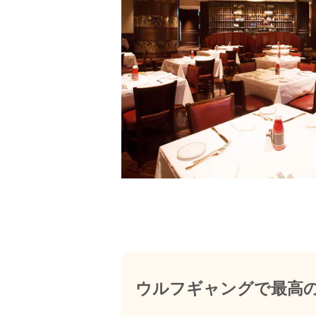
ウルフギャングで最高