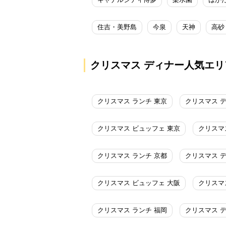
住吉・美野島
今泉
天神
高砂
クリスマス ディナー人気エリ
クリスマス ランチ 東京
クリスマス 
クリスマス ビュッフェ 東京
クリスマ
クリスマス ランチ 京都
クリスマス 
クリスマス ビュッフェ 大阪
クリスマ
クリスマス ランチ 福岡
クリスマス 