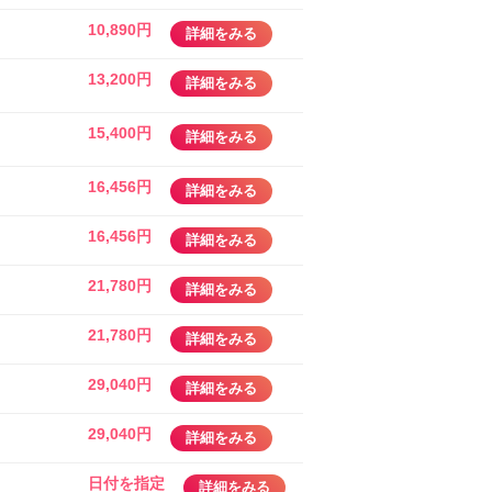
10,890円
詳細をみる
13,200円
詳細をみる
15,400円
詳細をみる
16,456円
詳細をみる
16,456円
詳細をみる
21,780円
詳細をみる
21,780円
詳細をみる
29,040円
詳細をみる
29,040円
詳細をみる
日付を指定
詳細をみる