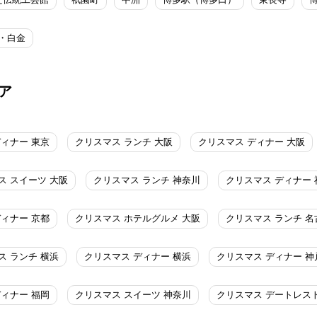
・白金
ア
ディナー 東京
クリスマス ランチ 大阪
クリスマス ディナー 大阪
ス スイーツ 大阪
クリスマス ランチ 神奈川
クリスマス ディナー 
ディナー 京都
クリスマス ホテルグルメ 大阪
クリスマス ランチ 名
ス ランチ 横浜
クリスマス ディナー 横浜
クリスマス ディナー 神
ディナー 福岡
クリスマス スイーツ 神奈川
クリスマス デートレス