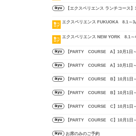
ikyu
【エクスペリエンス ランチコース】1
エクスペリエンス FUKUOKA 8.1～3
食べ
ログ
エクスペリエンス NEW YORK 8.1～
食べ
ログ
ikyu
【PARTY COURSE A】10月1
ikyu
【PARTY COURSE A】10月1
ikyu
【PARTY COURSE B】10月1
ikyu
【PARTY COURSE B】10月1
ikyu
【PARTY COURSE C】10月1
ikyu
【PARTY COURSE C】10月1
ikyu
お席のみのご予約