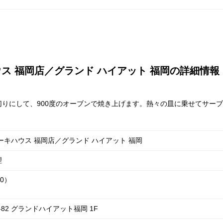
ス 福岡店／グランド ハイアット 福岡の詳細情報
りにして、900度のオーブンで焼き上げます。熱々の皿に乗せてサー
ーキハウス 福岡店／グランド ハイアット 福岡
理
30）
-82 グランドハイアット福岡 1F