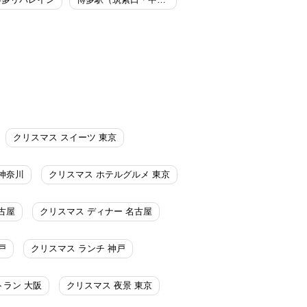
クリスマス スイーツ 東京
神奈川
クリスマス ホテルグルメ 東京
古屋
クリスマス ディナー 名古屋
戸
クリスマス ランチ 神戸
トラン 大阪
クリスマス 夜景 東京