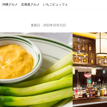
沖縄グルメ
北海道グルメ
いちごビュッフェ
更新日：2022年10月21日