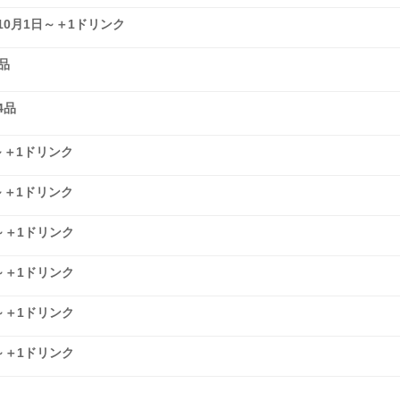
0月1日～＋1ドリンク
品
4品
日～＋1ドリンク
日～＋1ドリンク
日～＋1ドリンク
日～＋1ドリンク
日～＋1ドリンク
日～＋1ドリンク