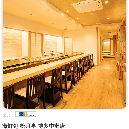
出典：
海鮮処 松月亭 博多中洲店