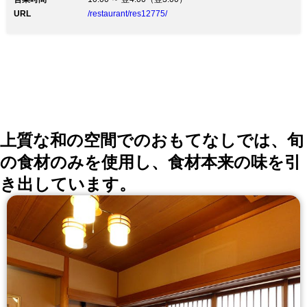
URL
/restaurant/res12775/
上質な和の空間でのおもてなしでは、旬
の食材のみを使用し、食材本来の味を引
き出しています。