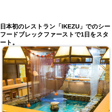
日本初のレストラン「IKEZU」でのシー
フードブレックファーストで1日をスタ
ート。