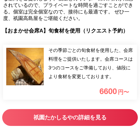
されているので、プライベートな時間を過ごすことができ
る。個室は完全個室なので、接待にも最適です。 ぜひ一
度、祇園高島屋をご堪能ください。
【おまかせ会席A】旬食材を使用（リクエスト予約）
その季節ごとの旬食材を使用した、会席
料理をご提供いたします。会席コースは
3つのコースをご準備しており、値段に
より食材を変更しております。
6600
円〜
祇園たかしるやの詳細を見る