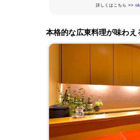
詳しくはこちら >>
o
本格的な広東料理が味わえ