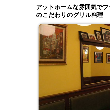
アットホームな雰囲気でフ
のこだわりのグリル料理