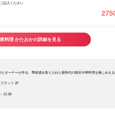
ご記入ください
275
東料理 かたおかの詳細を見る
めたオーナーが作る、季節感を取り入れた新時代の懐石中華料理を愉しめえる
フラッツ 2F
～ 21:00