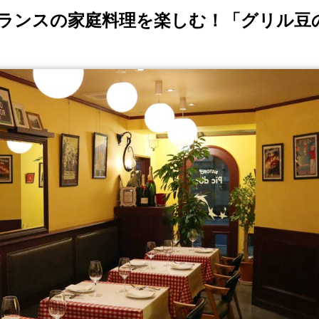
ランスの家庭料理を楽しむ！「グリル豆