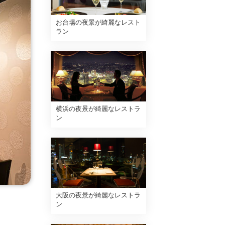
お台場の夜景が綺麗なレスト
ラン
横浜の夜景が綺麗なレストラ
ン
大阪の夜景が綺麗なレストラ
ン