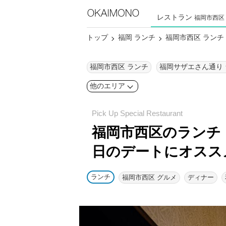
レストラン
福岡市西区
トップ
福岡 ランチ
福岡市西区 ランチ
福岡市西区 ランチ
福岡サザエさん通り
他のエリア
福岡市西区のランチ
日のデートにオスス
ランチ
福岡市西区 グルメ
ディナー