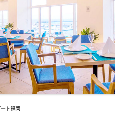
ゾート福岡