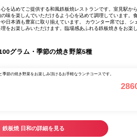
、心を込めてご提供する和風鉄板焼レストランです。室見駅から
旬の味を楽しんでいただけるよう心を込めて調理しています。
や日本酒も豊富に取り揃えています。 カウンター席では、シ
料理をお楽しみいただけます。臨場感あふれる鉄板焼きをお楽
00グラム・季節の焼き野菜5種
ムと季節の焼き野菜をお楽しみ頂けるお手軽なランチコースです。
286
鉄板焼 日和の詳細を見る