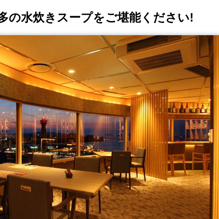
多の水炊きスープをご堪能ください!