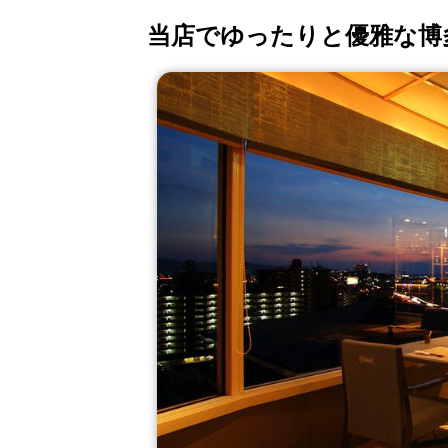
当店でゆったりと優雅な博