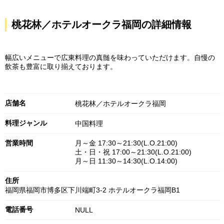
桃花林／ホテルオークラ福岡の詳細情報
幅広いメニューで広東料理の真髄を味わっていただけます。自慢の
飲茶も豊富に取り揃えております。
店舗名
桃花林／ホテルオークラ福岡
料理ジャンル
中国料理
営業時間
月～金 17:30～21:30(L.O.21:00)
土・日・祝 17:00～21:30(L.O.21:00)
月～日 11:30～14:30(L.O.14:00)
住所
福岡県福岡市博多区下川端町3-2 ホテルオークラ福岡B1
電話番号
NULL