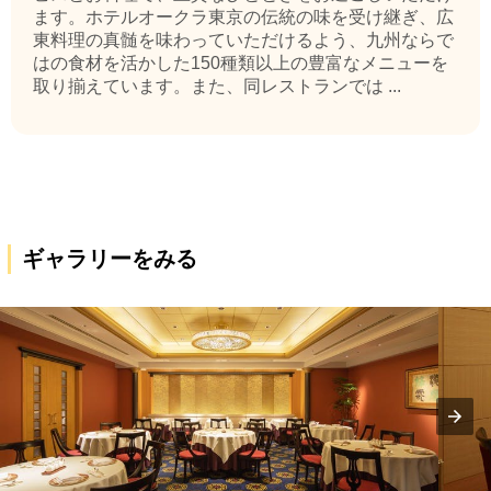
ます。ホテルオークラ東京の伝統の味を受け継ぎ、広
東料理の真髄を味わっていただけるよう、九州ならで
はの食材を活かした150種類以上の豊富なメニューを
取り揃えています。また、同レストランでは ...
ギャラリーをみる