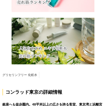
グリセリンフリー 化粧水
コンラッド東京の詳細情報
銀座へも徒歩圏内。48平米以上の広さを誇る客室、東京湾と浜離宮