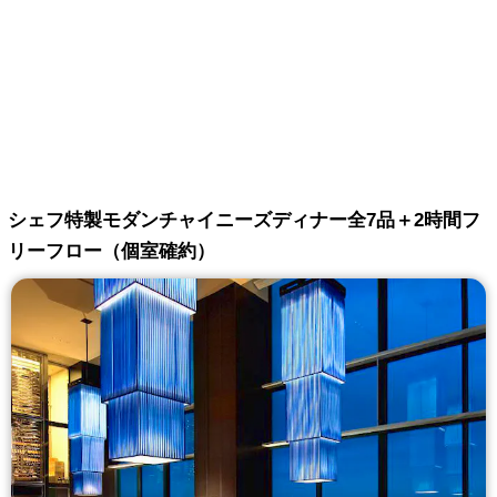
シェフ特製モダンチャイニーズディナー全7品＋2時間フ
リーフロー（個室確約）