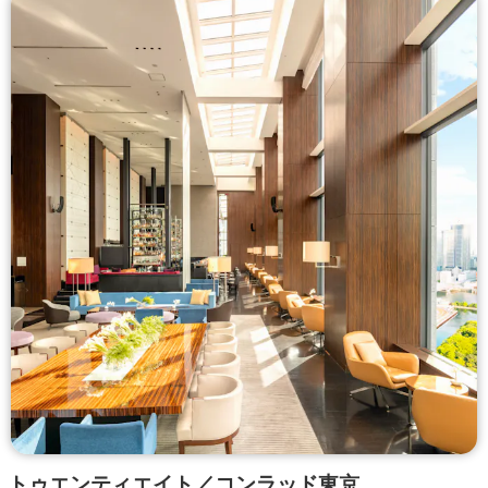
トゥエンティエイト／コンラッド東京