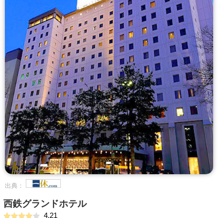
出典：
西鉄グランドホテル
4.21