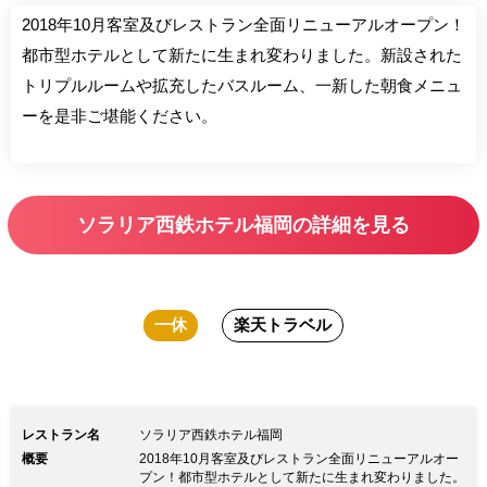
2018年10月客室及びレストラン全面リニューアルオープン！
都市型ホテルとして新たに生まれ変わりました。新設された
トリプルルームや拡充したバスルーム、一新した朝食メニュ
ーを是非ご堪能ください。
ソラリア西鉄ホテル福岡の詳細を見る
一休
楽天トラベル
レストラン名
ソラリア西鉄ホテル福岡
概要
2018年10月客室及びレストラン全面リニューアルオー
プン！都市型ホテルとして新たに生まれ変わりました。