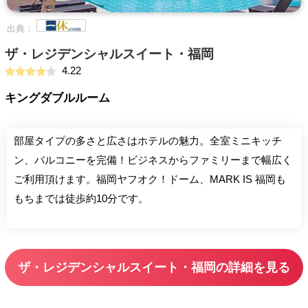
出典：
ザ・レジデンシャルスイート・福岡
4.22
キングダブルルーム
部屋タイプの多さと広さはホテルの魅力。全室ミニキッチ
ン、バルコニーを完備！ビジネスからファミリーまで幅広く
ご利用頂けます。福岡ヤフオク！ドーム、MARK IS 福岡も
もちまでは徒歩約10分です。
ザ・レジデンシャルスイート・福岡の詳細を見る