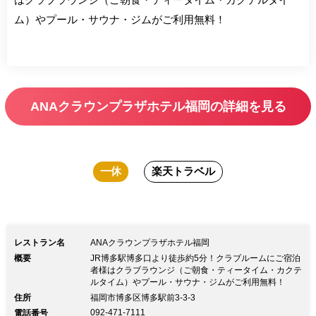
ム）やプール・サウナ・ジムがご利用無料！
ANAクラウンプラザホテル福岡の詳細を見る
一休
楽天トラベル
レストラン名
ANAクラウンプラザホテル福岡
概要
JR博多駅博多口より徒歩約5分！クラブルームにご宿泊
者様はクラブラウンジ（ご朝食・ティータイム・カクテ
ルタイム）やプール・サウナ・ジムがご利用無料！
住所
福岡市博多区博多駅前3-3-3
092-471-7111
電話番号