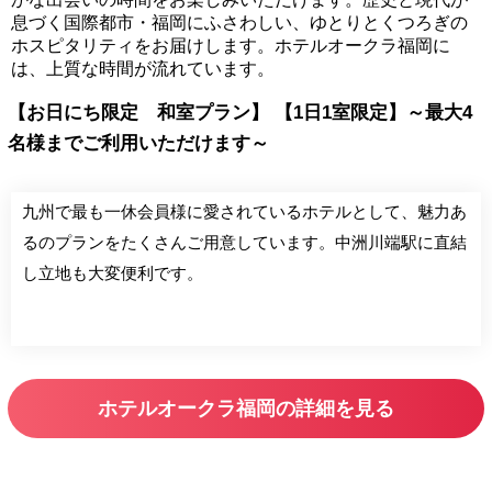
息づく国際都市・福岡にふさわしい、ゆとりとくつろぎの
ホスピタリティをお届けします。ホテルオークラ福岡に
は、上質な時間が流れています。
【お日にち限定 和室プラン】 【1日1室限定】～最大4
名様までご利用いただけます～
九州で最も一休会員様に愛されているホテルとして、魅力あ
るのプランをたくさんご用意しています。中洲川端駅に直結
し立地も大変便利です。
ホテルオークラ福岡の詳細を見る