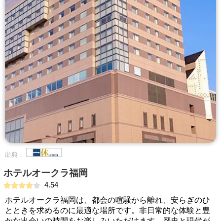
出典：
ホテルオークラ福岡
4.54
ホテルオークラ福岡は、都会の喧騒から離れ、安らぎのひ
とときを求めるのに最適な場所です。非日常的な体験と豊
かな出会いの時間をお楽しみいただけます。歴史と現代が