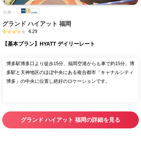
出典：
グランド ハイアット 福岡
4.29
【基本プラン】HYATT デイリーレート
博多駅博多口より徒歩15分、福岡空港からも車で約15分。博
多駅と天神地区のほぼ中央にある複合都市「キャナルシティ
博多」の中央に位置し絶好のロケーションです。
グランド ハイアット 福岡の詳細を見る