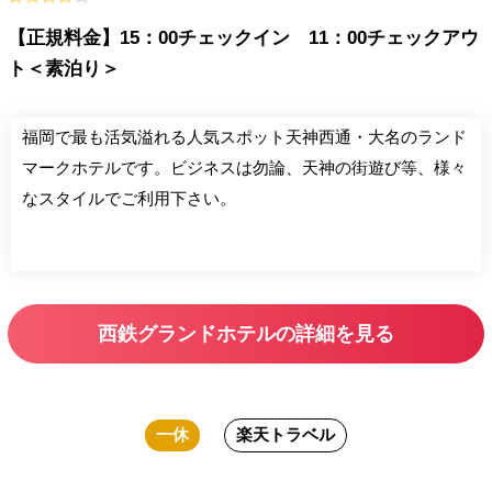
【正規料金】15：00チェックイン 11：00チェックアウ
ト＜素泊り＞
福岡で最も活気溢れる人気スポット天神西通・大名のランド
マークホテルです。ビジネスは勿論、天神の街遊び等、様々
なスタイルでご利用下さい。
西鉄グランドホテルの詳細を見る
一休
楽天トラベル