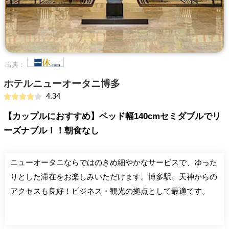
出典：
ホテルニューオータニ博多
4.34
【カップルにおすすめ】ベッド幅140cmセミダブルでリ
ーズナブル！！朝食なし
ニューオータニならではのきめ細やかなサービスで、ゆった
りとした滞在をお楽しみいただけます。博多駅、天神からの
アクセスも良好！ビジネス・観光の拠点として最適です。