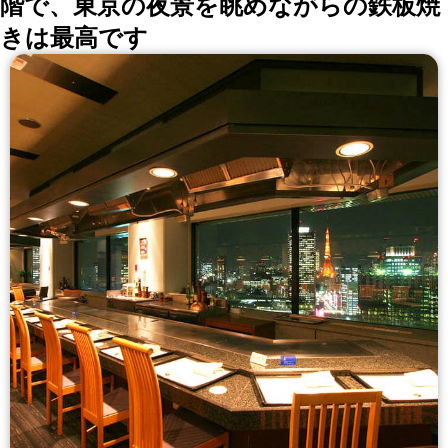
階で、東京の夜景を眺めながらの鉄板焼
きは最高です