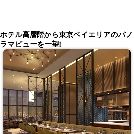
さい。当日の変更は対応いたしかねます
ホテル高層階から東京ベイエリアのパノ
ラマビューを一望!