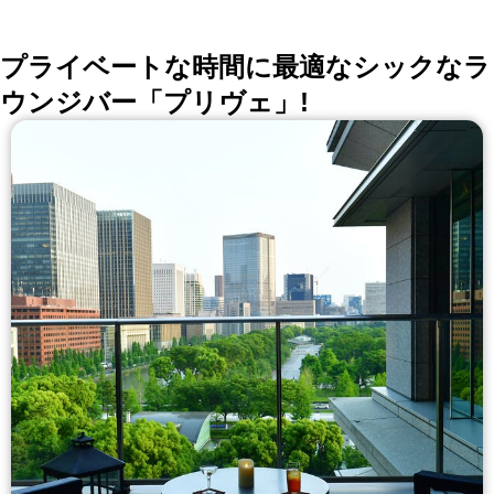
プライベートな時間に最適なシックなラ
ウンジバー「プリヴェ」!