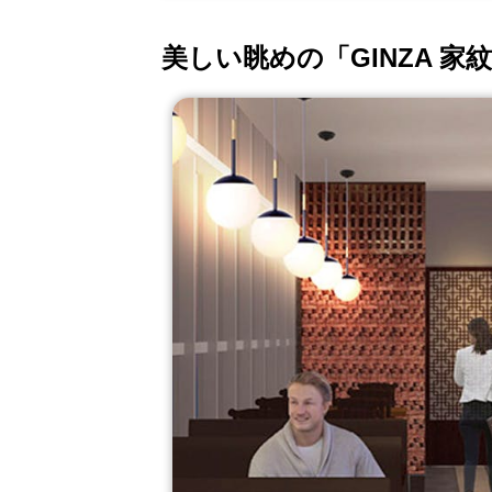
美しい眺めの「GINZA 