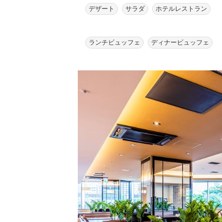
デザート
サラダ
ホテルレストラン
ランチビュッフェ
ディナービュッフェ