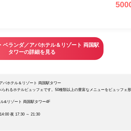
500
・ベランダ／アパホテル＆リゾート 両国駅
タワーの詳細を見る
アパホテル＆リゾート 両国駅タワー
べられるホテルビュッフェです。50種類以上の豊富なメニューをビュッフェ
ホテル&リゾート 両国駅タワー4F
14:00 夜 17:30 ～ 21:30