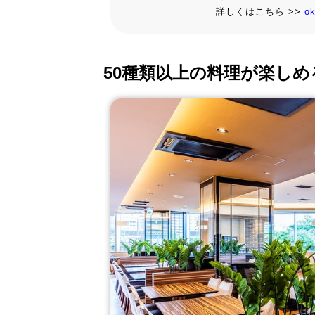
詳しくはこちら >>
o
50種類以上の料理が楽し