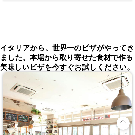
イタリアから、世界一のピザがやってき
ました。本場から取り寄せた食材で作る
美味しいピザを今すぐお試しください。
top