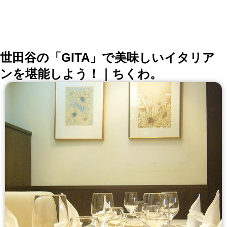
世田谷の「GITA」で美味しいイタリア
ンを堪能しよう！｜ちくわ。