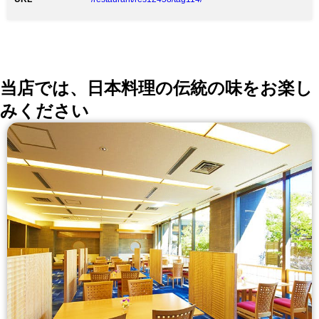
当店では、日本料理の伝統の味をお楽し
みください