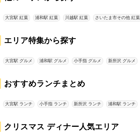
大宮駅 紅葉
浦和駅 紅葉
川越駅 紅葉
さいたま市その他 紅葉
エリア特集から探す
大宮駅 グルメ
浦和駅 グルメ
小手指 グルメ
新所沢 グルメ
おすすめランチまとめ
大宮駅 ランチ
小手指 ランチ
新所沢 ランチ
浦和駅 ランチ
クリスマス ディナー人気エリア