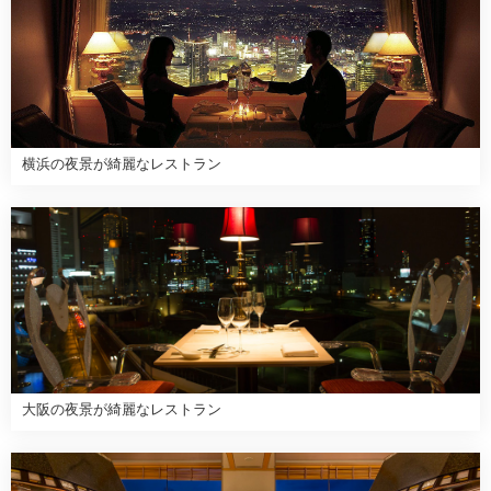
横浜の夜景が綺麗なレストラン
大阪の夜景が綺麗なレストラン