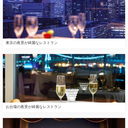
東京の夜景が綺麗なレストラン
お台場の夜景が綺麗なレストラン