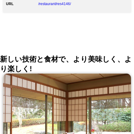
URL
/restaurant/res4146/
新しい技術と食材で、より美味しく、よ
り楽しく!