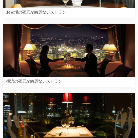
お台場の夜景が綺麗なレストラン
横浜の夜景が綺麗なレストラン