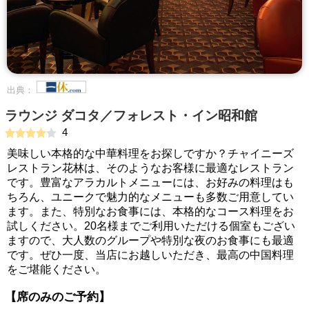
出典：
ラウンジ ダコタ／フォレスト・イン昭和館
4
美味しい本格的な中華料理をお探しですか？チャイニーズ
レストラン花林は、そのようなお客様に最適なレストラン
です。豊富なアラカルトメニューには、お好みの料理はも
ちろん、ユニークで魅力的なメニューも多数ご用意してい
ます。また、特別なお食事には、本格的なコース料理をお
試しください。20名様までご利用いただける個室もござい
ますので、大人数のグループや特別な夜のお食事にも最適
です。ぜひ一度、当店にお越しいただき、最高の中国料理
をご堪能ください。
【席のみのご予約】