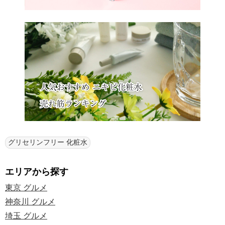
グリセリンフリー 化粧水
エリアから探す
東京 グルメ
神奈川 グルメ
埼玉 グルメ