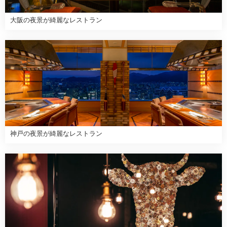
大阪の夜景が綺麗なレストラン
神戸の夜景が綺麗なレストラン