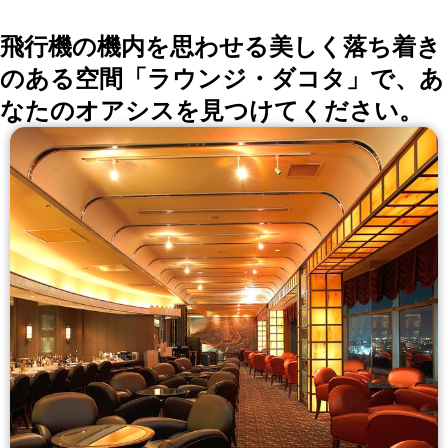
飛行機の機内を思わせる美しく落ち着き
のある空間「ラウンジ・ダコタ」で、あ
なたのオアシスを見つけてください。