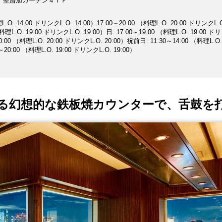
 聖路加ガーデン４７Ｆ
.O. 14:00 ドリンクL.O. 14:00）17:00～20:00 （料理L.O. 20:00 ドリンクL.
（料理L.O. 19:00 ドリンクL.O. 19:00）日: 17:00～19:00 （料理L.O. 19:00 
20:00 （料理L.O. 20:00 ドリンクL.O. 20:00）祝前日: 11:30～14:00 （料理L.O. 
～20:00 （料理L.O. 19:00 ドリンクL.O. 19:00）
る幻想的な鉄板焼カウンターで、舌鼓を