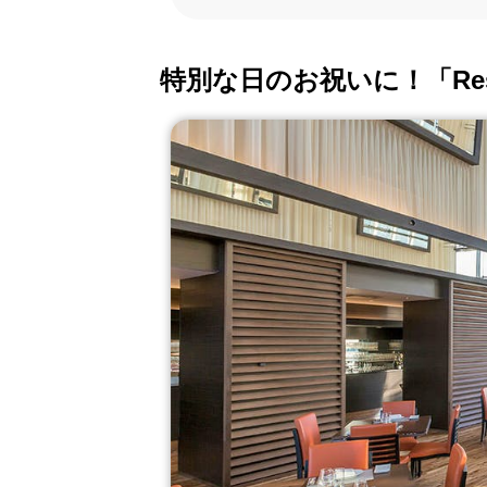
特別な日のお祝いに！「Rest