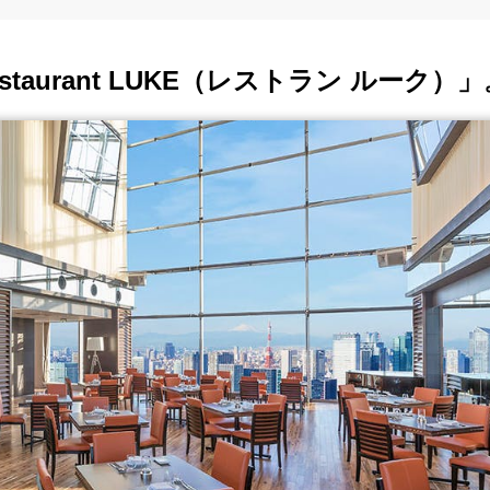
aurant LUKE（レストラン ルーク）」