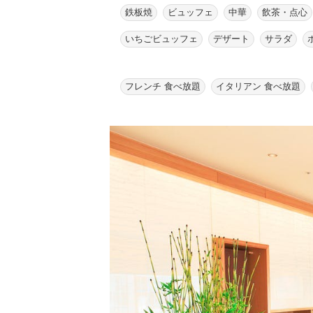
鉄板焼
ビュッフェ
中華
飲茶・点心
いちごビュッフェ
デザート
サラダ
フレンチ 食べ放題
イタリアン 食べ放題