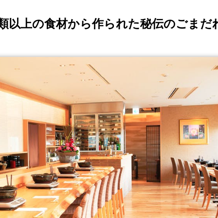
種類以上の食材から作られた秘伝のごまだ