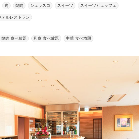
肉
焼肉
シュラスコ
スイーツ
スイーツビュッフェ
ホテルレストラン
焼肉 食べ放題
和食 食べ放題
中華 食べ放題