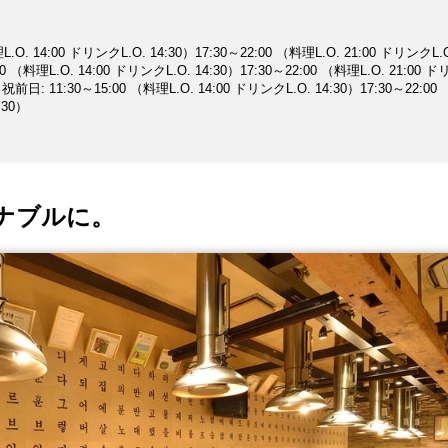
nt/yoshinosasa/ 今後ともご愛顧賜ります様お願い申し上げます
.O. 14:00 ドリンクL.O. 14:30）17:30～22:00 （料理L.O. 21:00 ドリンクL.
00 （料理L.O. 14:00 ドリンクL.O. 14:30）17:30～22:00 （料理L.O. 21:00 
日: 11:30～15:00 （料理L.O. 14:00 ドリンクL.O. 14:30）17:30～22:00
:30）
ナブルに。