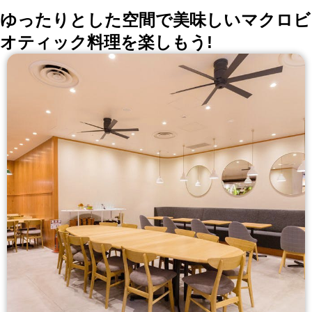
ゆったりとした空間で美味しいマクロビ
オティック料理を楽しもう!