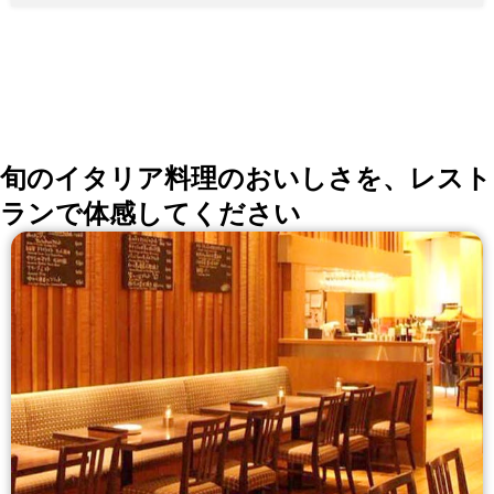
旬のイタリア料理のおいしさを、レスト
ランで体感してください