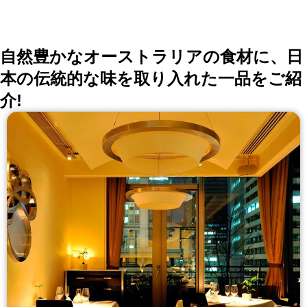
自然豊かなオーストラリアの食材に、日
本の伝統的な味を取り入れた一品をご紹
介!