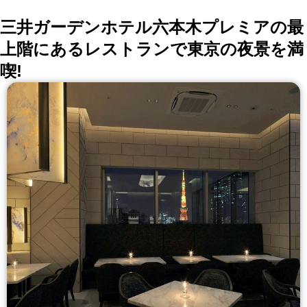
三井ガーデンホテル六本木プレミアの最
上階にあるレストランで東京の夜景を満
喫!