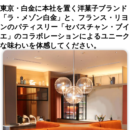
東京・白金に本社を置く洋菓子ブランド
「ラ・メゾン白金」と、フランス・リヨ
ンのパティスリー「セバスチャン・ブイ
エ」のコラボレーションによるユニーク
な味わいを体感してください。