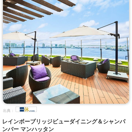
出典：
レインボーブリッジビューダイニング＆シャンパ
ンバー マンハッタン