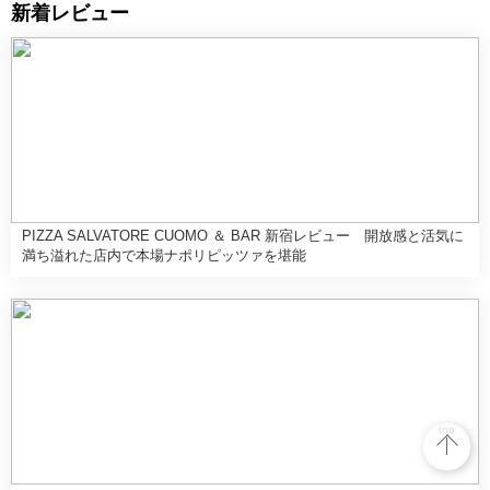
新着レビュー
PIZZA SALVATORE CUOMO ＆ BAR 新宿レビュー 開放感と活気に
満ち溢れた店内で本場ナポリピッツァを堪能
top