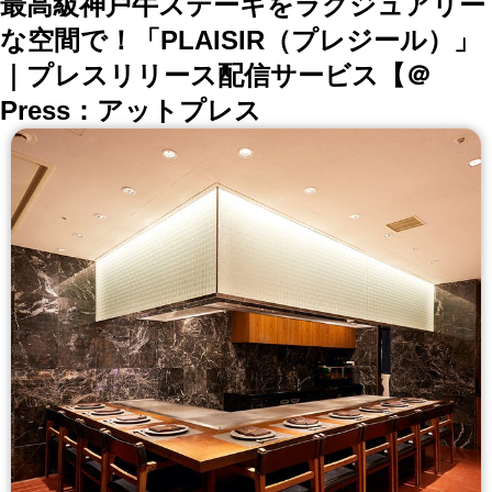
最高級神戸牛ステーキをラグジュアリー
な空間で！「PLAISIR（プレジール）」
｜プレスリリース配信サービス【＠
Press：アットプレス