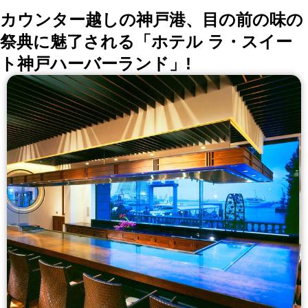
カウンター越しの神戸港、目の前の味の
祭典に魅了される「ホテル ラ・スイー
ト神戸ハーバーランド」!