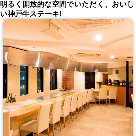
明るく開放的な空間でいただく、おいし
い神戸牛ステーキ!