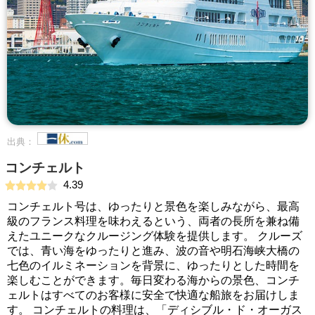
出典：
コンチェルト
4.39
コンチェルト号は、ゆったりと景色を楽しみながら、最高
級のフランス料理を味わえるという、両者の長所を兼ね備
えたユニークなクルージング体験を提供します。 クルーズ
では、青い海をゆったりと進み、波の音や明石海峡大橋の
七色のイルミネーションを背景に、ゆったりとした時間を
楽しむことができます。毎日変わる海からの景色、コンチ
ェルトはすべてのお客様に安全で快適な船旅をお届けしま
す。 コンチェルトの料理は、「ディシブル・ド・オーガス