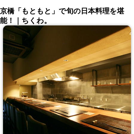
京橋「もともと」で旬の日本料理を堪
能！｜ちくわ。