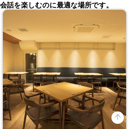
会話を楽しむのに最適な場所です。
top