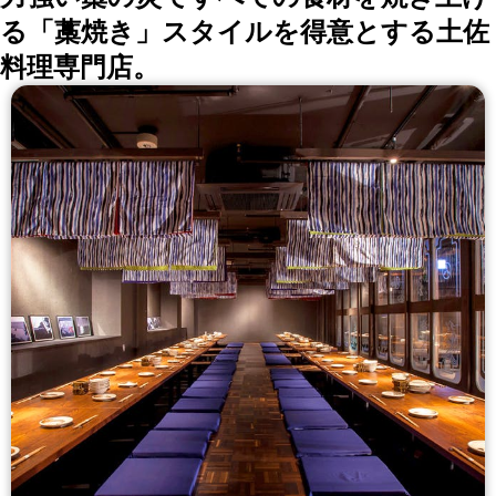
る「藁焼き」スタイルを得意とする土佐
料理専門店。