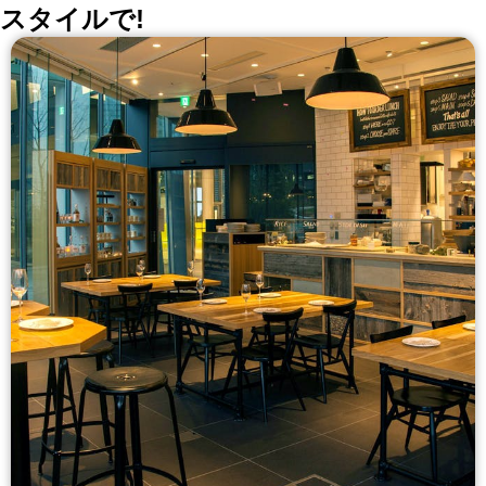
スタイルで!