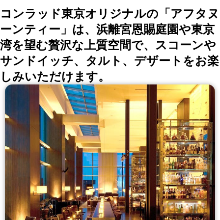
コンラッド東京オリジナルの「アフタヌ
ーンティー」は、浜離宮恩賜庭園や東京
湾を望む贅沢な上質空間で、スコーンや
サンドイッチ、タルト、デザートをお楽
しみいただけます。