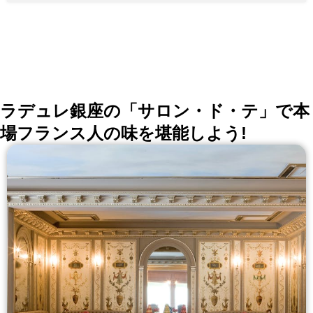
ラデュレ銀座の「サロン・ド・テ」で本
場フランス人の味を堪能しよう!