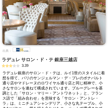
出典：
ラデュレ サロン・ド・テ 銀座三越店
3.39
ラデュレ銀座のサロン・ド・テは、ルイ1世のスタイルに着
想を得て、パリのサンジェルマン・デ・プレのボナパルト
通り店やマドレーヌのロワイヤル通り店と同じ精神で、小
さなサロンを連ねて構成されています。ブルーグレーを基
調とした「サロン・マリー・アントワネット」と、フラン
ス語で「組み合わせ」を意味する「サロン・アントレ・
ラ」は、ミニチュアシャンデリア、小さな丸テーブル、小