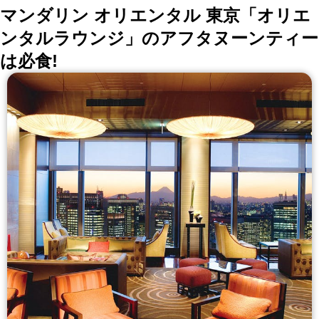
マンダリン オリエンタル 東京「オリエ
ンタルラウンジ」のアフタヌーンティー
は必食!