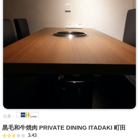
出典：
黒毛和牛焼肉 PRIVATE DINING ITADAKI 町田
3.43