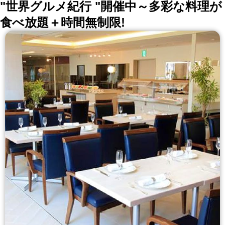
"世界グルメ紀行 "開催中～多彩な料理が
食べ放題＋時間無制限!