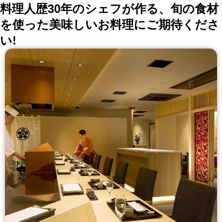
料理人歴30年のシェフが作る、旬の食材
を使った美味しいお料理にご期待くださ
い!