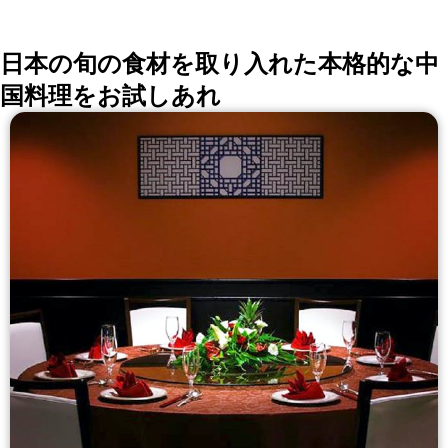
日本の旬の食材を取り入れた本格的な中
国料理をお試しあれ