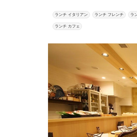
ランチ イタリアン
ランチ フレンチ
ラ
ランチ カフェ