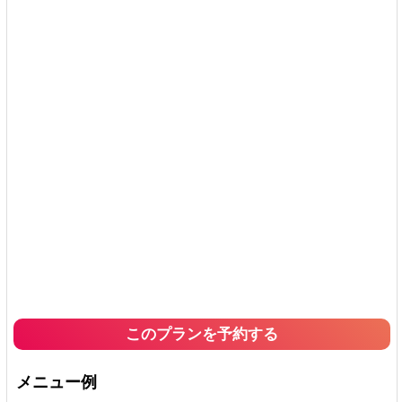
このプランを予約する
メニュー例