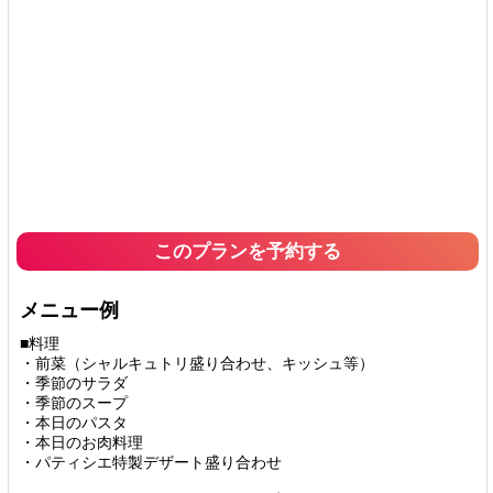
このプランを予約する
メニュー例
■料理
・前菜（シャルキュトリ盛り合わせ、キッシュ等）
・季節のサラダ
・季節のスープ
・本日のパスタ
・本日のお肉料理
・パティシエ特製デザート盛り合わせ