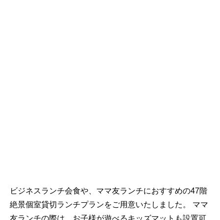
ビジネスランチ会食や、ママ友ランチにおすすめの47階
絶景個室貸切ランチプランをご用意いたしました。 ママ
友ランチの際は、お子様が遊べるキッズマットも設置可