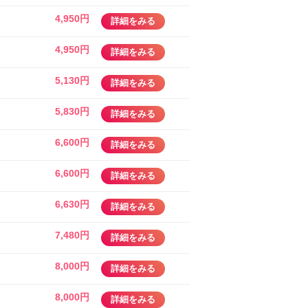
4,950円
詳細をみる
4,950円
詳細をみる
5,130円
詳細をみる
5,830円
詳細をみる
6,600円
詳細をみる
6,600円
詳細をみる
6,630円
詳細をみる
7,480円
詳細をみる
8,000円
詳細をみる
8,000円
詳細をみる