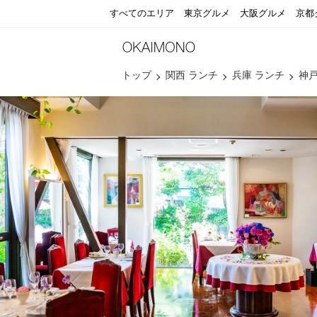
すべてのエリア
東京グルメ
大阪グルメ
京都
トップ
関西 ランチ
兵庫 ランチ
神戸