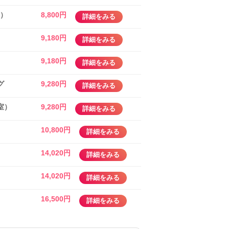
約）
8,800円
詳細をみる
9,180円
詳細をみる
9,180円
詳細をみる
グ
9,280円
詳細をみる
室）
9,280円
詳細をみる
10,800円
詳細をみる
14,020円
詳細をみる
14,020円
詳細をみる
）
16,500円
詳細をみる