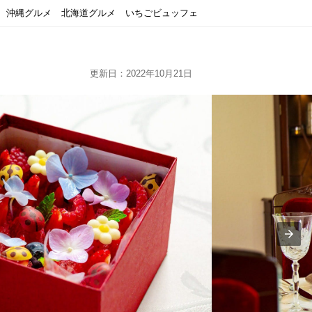
沖縄グルメ
北海道グルメ
いちごビュッフェ
更新日：2022年10月21日