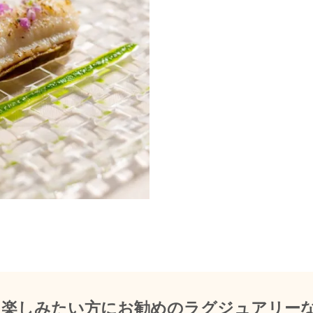
を楽しみたい方にお勧めのラグジュアリー