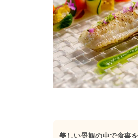
美しい景観の中で食事