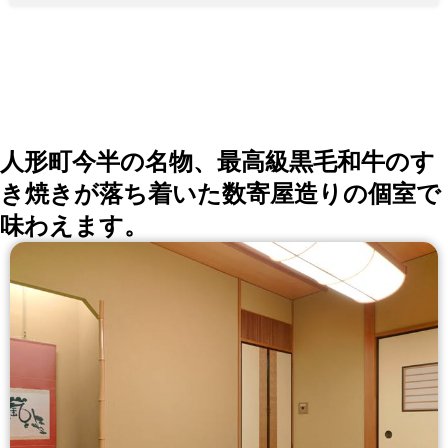
人形町今半の名物、最高級黒毛和牛のす
き焼きが落ち着いた数寄屋造りの個室で
味わえます。