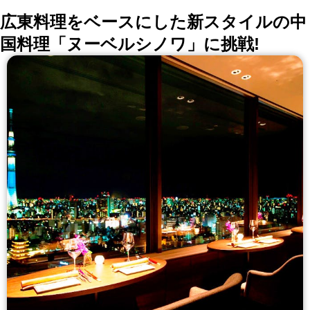
広東料理をベースにした新スタイルの中
国料理「ヌーベルシノワ」に挑戦!