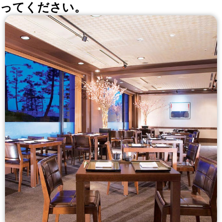
ってください。