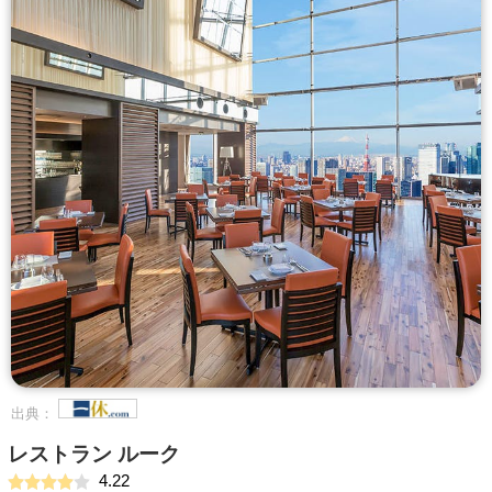
出典：
レストラン ルーク
4.22