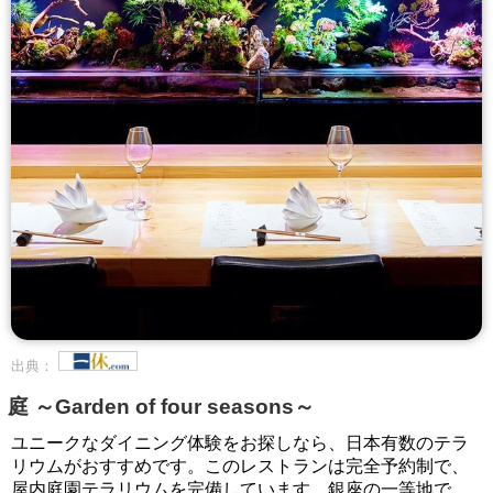
出典：
庭 ～Garden of four seasons～
ユニークなダイニング体験をお探しなら、日本有数のテラ
リウムがおすすめです。このレストランは完全予約制で、
屋内庭園テラリウムを完備しています。銀座の一等地で、