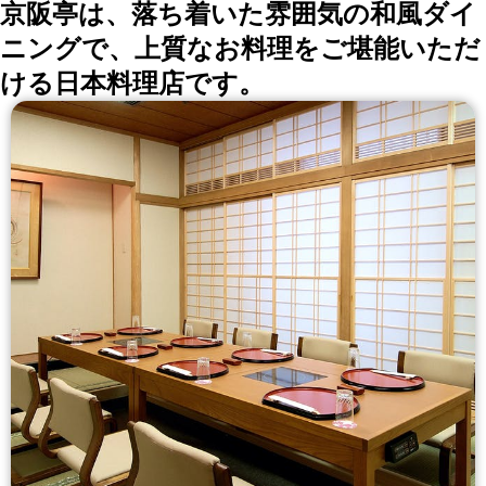
京阪亭は、落ち着いた雰囲気の和風ダイ
ニングで、上質なお料理をご堪能いただ
ける日本料理店です。