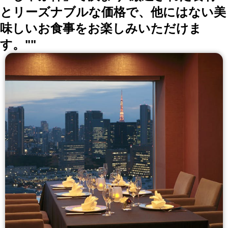
とリーズナブルな価格で、他にはない美
味しいお食事をお楽しみいただけま
す。""