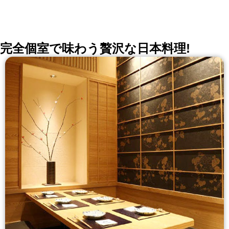
完全個室で味わう贅沢な日本料理!