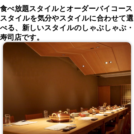
食べ放題スタイルとオーダーバイコース
スタイルを気分やスタイルに合わせて選
べる、新しいスタイルのしゃぶしゃぶ・
寿司店です。