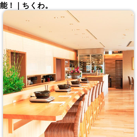
能！｜ちくわ。