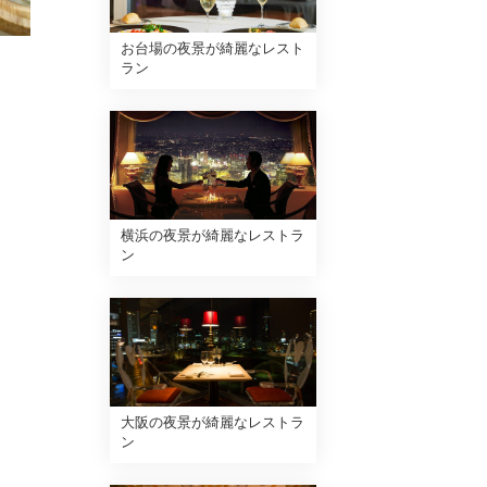
お台場の夜景が綺麗なレスト
ラン
横浜の夜景が綺麗なレストラ
ン
大阪の夜景が綺麗なレストラ
ン