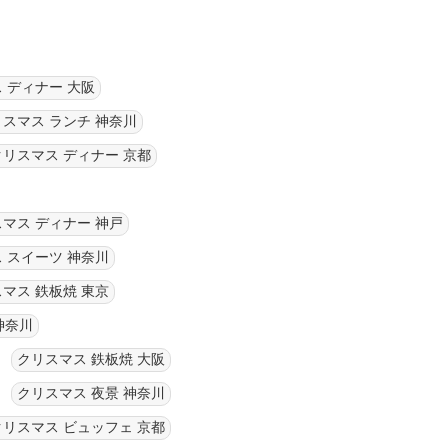
 ディナー 大阪
スマス ランチ 神奈川
クリスマス ディナー 京都
マス ディナー 神戸
 スイーツ 神奈川
マス 鉄板焼 東京
神奈川
クリスマス 鉄板焼 大阪
クリスマス 夜景 神奈川
クリスマス ビュッフェ 京都