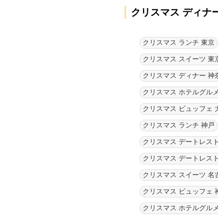
クリスマス ディナ
クリスマス ランチ 東京
クリスマス スイーツ 東
クリスマス ディナー 神
クリスマス ホテルグルメ
クリスマス ビュッフェ 
クリスマス ランチ 神戸
クリスマス デートレスト
クリスマス デートレスト
クリスマス スイーツ 名
クリスマス ビュッフェ 
クリスマス ホテルグルメ