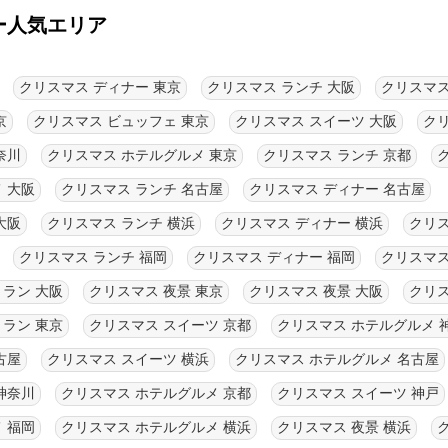
ー人気エリア
クリスマス ディナー 東京
クリスマス ランチ 大阪
クリスマス
京
クリスマス ビュッフェ 東京
クリスマス スイーツ 大阪
クリ
奈川
クリスマス ホテルグルメ 東京
クリスマス ランチ 京都
 大阪
クリスマス ランチ 名古屋
クリスマス ディナー 名古屋
大阪
クリスマス ランチ 横浜
クリスマス ディナー 横浜
クリス
クリスマス ランチ 福岡
クリスマス ディナー 福岡
クリスマス
ラン 大阪
クリスマス 夜景 東京
クリスマス 夜景 大阪
クリス
ラン 東京
クリスマス スイーツ 京都
クリスマス ホテルグルメ 
古屋
クリスマス スイーツ 横浜
クリスマス ホテルグルメ 名古屋
神奈川
クリスマス ホテルグルメ 京都
クリスマス スイーツ 神戸
 福岡
クリスマス ホテルグルメ 横浜
クリスマス 夜景 横浜