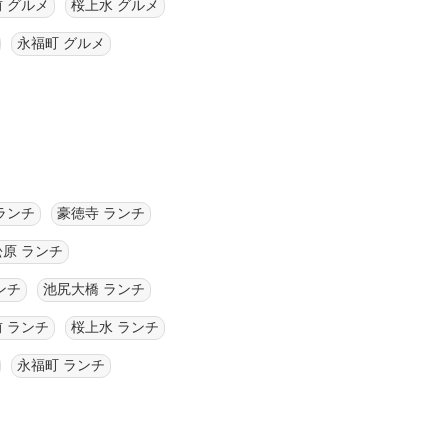
 グルメ
桜上水 グルメ
永福町 グルメ
ランチ
豪徳寺 ランチ
松原 ランチ
ンチ
池尻大橋 ランチ
 ランチ
桜上水 ランチ
永福町 ランチ