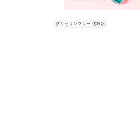
グリセリンフリー 化粧水