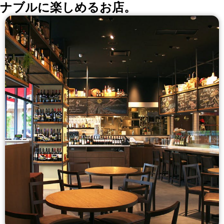
ナブルに楽しめるお店。