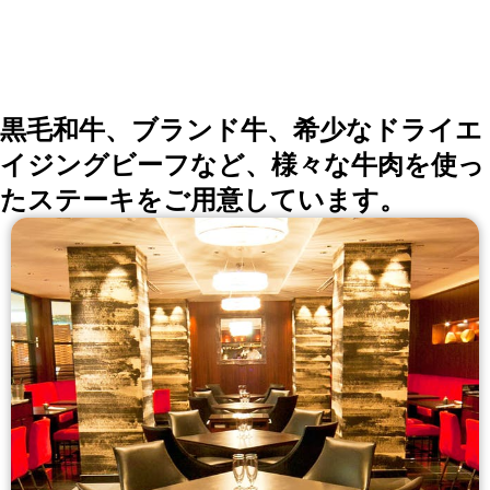
黒毛和牛、ブランド牛、希少なドライエ
イジングビーフなど、様々な牛肉を使っ
たステーキをご用意しています。