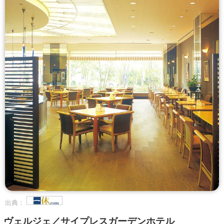
出典：
ヴェルジェ／サイプレスガーデンホテル