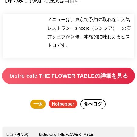
【席のみご予約】ご注文は当日に
メニューは、東京で予約の取れない人気
レストラン「sincere（シンシア）」の石
井シェフが監修。本格的に味わえるビス
トロです。
bistro cafe THE FLOWER TABLEの詳細を見る
一休
Hotpepper
食べログ
bistro cafe THE FLOWER TABLE
レストラン名