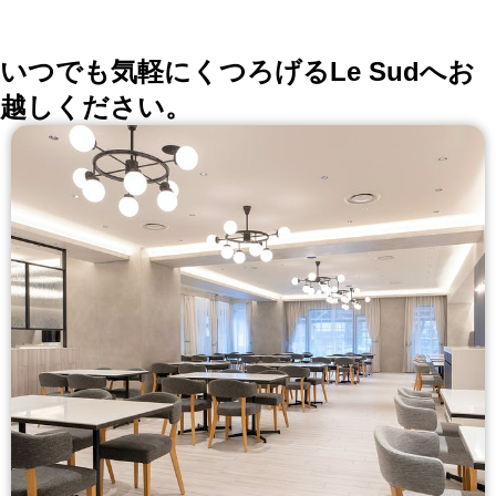
詳しくはこちら >>
okaimonoレストラン 編集部
いつでも気軽にくつろげるLe Sudへお
越しください。