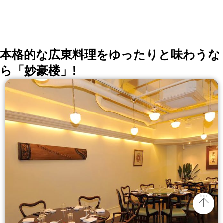
本格的な広東料理をゆったりと味わうな
ら「妙豪楼」!
top