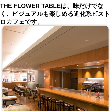
THE FLOWER TABLEは、味だけでな
く、ビジュアルも楽しめる進化系ビスト
ロカフェです。