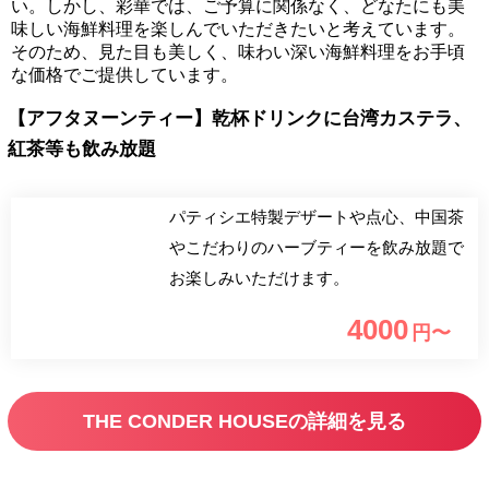
い。しかし、彩華では、ご予算に関係なく、どなたにも美
味しい海鮮料理を楽しんでいただきたいと考えています。
そのため、見た目も美しく、味わい深い海鮮料理をお手頃
な価格でご提供しています。
【アフタヌーンティー】乾杯ドリンクに台湾カステラ、
紅茶等も飲み放題
パティシエ特製デザートや点心、中国茶
やこだわりのハーブティーを飲み放題で
お楽しみいただけます。
4000
円〜
THE CONDER HOUSEの詳細を見る