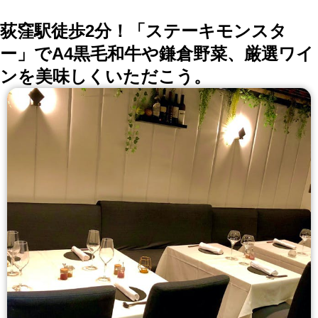
荻窪駅徒歩2分！「ステーキモンスタ
ー」でA4黒毛和牛や鎌倉野菜、厳選ワイ
ンを美味しくいただこう。