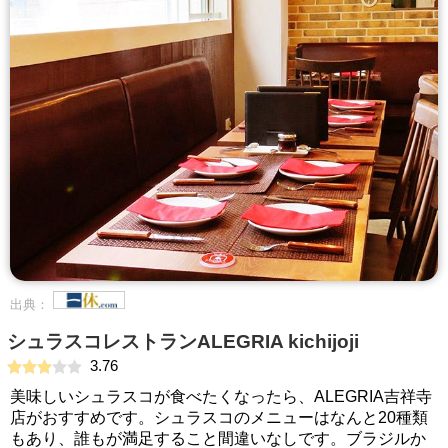
出典：
シュラスコレストランALEGRIA kichijoji
3.76
美味しいシュラスコが食べたくなったら、ALEGRIA吉祥寺
店がおすすめです。シュラスコのメニューはなんと20種類
もあり、誰もが満足すること間違いなしです。ブラジルか