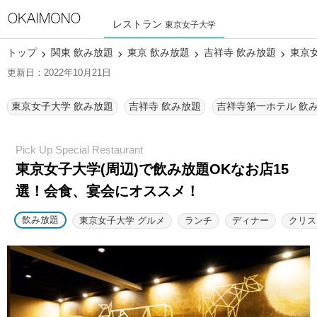
レストラン
東京女子大学
トップ
関東 飲み放題
東京 飲み放題
吉祥寺 飲み放題
東京
更新日：2022年10月21日
東京女子大学 飲み放題
吉祥寺 飲み放題
吉祥寺第一ホテル 飲
東京女子大学(周辺)で飲み放題OKなお店15
選！
会食、宴会にオススメ！
飲み放題
東京女子大学 グルメ
ランチ
ディナー
クリス