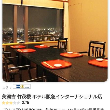
出典：
美濃吉 竹茂楼 ホテル阪急インターナショナル店
3.75