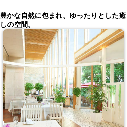
豊かな自然に包まれ、ゆったりとした癒
しの空間。