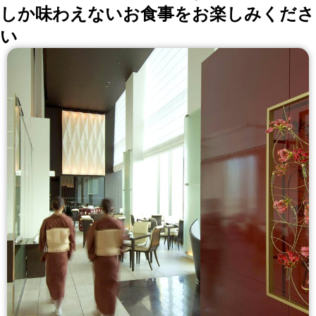
しか味わえないお食事をお楽しみくださ
い