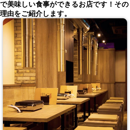
で美味しい食事ができるお店です！その
理由をご紹介します。