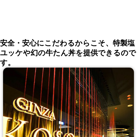
安全・安心にこだわるからこそ、特製塩
ユッケや幻の牛たん丼を提供できるので
す。