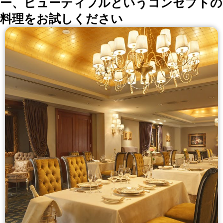
ー、ビューティフルというコンセプトの
料理をお試しください