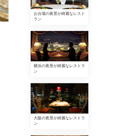
お台場の夜景が綺麗なレスト
ラン
横浜の夜景が綺麗なレストラ
ン
大阪の夜景が綺麗なレストラ
ン