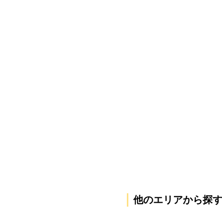
他のエリアから探