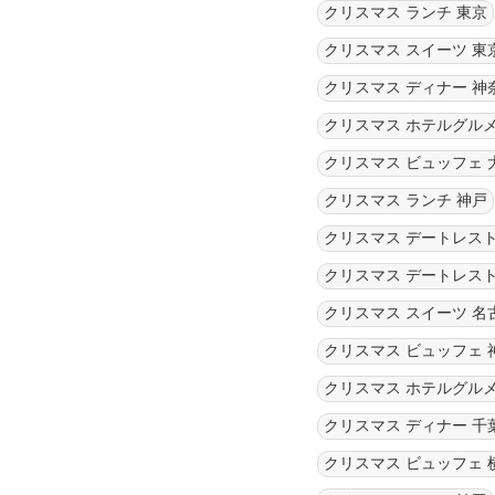
クリスマス ランチ 東京
クリスマス スイーツ 東
クリスマス ディナー 神
クリスマス ホテルグルメ
クリスマス ビュッフェ 
クリスマス ランチ 神戸
クリスマス デートレスト
クリスマス デートレスト
クリスマス スイーツ 名
クリスマス ビュッフェ 
クリスマス ホテルグルメ
クリスマス ディナー 千
クリスマス ビュッフェ 