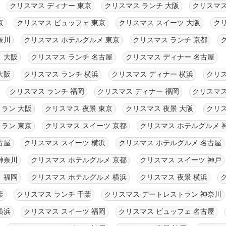
クリスマス ディナー 東京
クリスマス ランチ 大阪
クリスマス
京
クリスマス ビュッフェ 東京
クリスマス スイーツ 大阪
クリ
奈川
クリスマス ホテルグルメ 東京
クリスマス ランチ 京都
 大阪
クリスマス ランチ 名古屋
クリスマス ディナー 名古屋
大阪
クリスマス ランチ 横浜
クリスマス ディナー 横浜
クリス
クリスマス ランチ 福岡
クリスマス ディナー 福岡
クリスマス
ラン 大阪
クリスマス 夜景 東京
クリスマス 夜景 大阪
クリス
ラン 東京
クリスマス スイーツ 京都
クリスマス ホテルグルメ 
古屋
クリスマス スイーツ 横浜
クリスマス ホテルグルメ 名古屋
神奈川
クリスマス ホテルグルメ 京都
クリスマス スイーツ 神戸
 福岡
クリスマス ホテルグルメ 横浜
クリスマス 夜景 横浜
葉
クリスマス ランチ 千葉
クリスマス デートレストラン 神奈川
横浜
クリスマス スイーツ 福岡
クリスマス ビュッフェ 名古屋