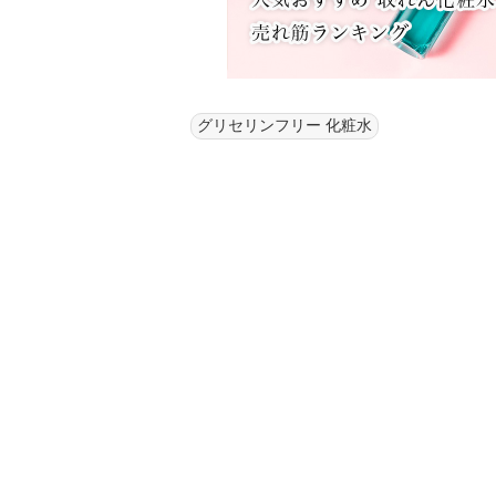
グリセリンフリー 化粧水