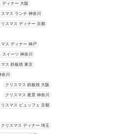
 ディナー 大阪
スマス ランチ 神奈川
クリスマス ディナー 京都
マス ディナー 神戸
 スイーツ 神奈川
マス 鉄板焼 東京
神奈川
クリスマス 鉄板焼 大阪
クリスマス 夜景 神奈川
クリスマス ビュッフェ 京都
クリスマス ディナー 埼玉