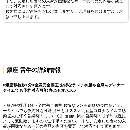
また、安定した食材の入荷が困難なため一部の商品の内容を変更
して対応させて頂きます。
お客様にはご迷惑をお掛け致しますが、ご理解を頂けますようお
願い申し上げます。
銀座 舌牛の詳細情報
<銀座駅徒歩1分>全席完全個室 お得なランチ御膳や会席をディナー
タイムでも予約対応可能 弁当もオススメ
＜銀座駅徒歩1分＞全席完全個室 お得なランチ御膳や会席をディナ
ータイムでも予約対応可能 弁当もオススメ【新型コロナウイルス感
染拡大に伴う営業時間について】 当面の間の営業時間は予約状況に
よって変動致しますのでご了承ください。 また、安定した食材の入
荷が困難なため一部の商品の内容を変更して対応させて頂きます。