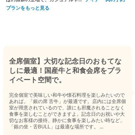
プランをもっと見る
全席個室】大切な記念日のおもてな
しに最適！国産牛と和食会席をプラ
イベート空間で。
完全個室で美味しい和牛や懐石料理を楽しみたいので
あれば、「銀の席 舌牛」が最適です。店内には全席個
室が用意されているので、誰にも邪魔されることなく
食事を楽しむことができますよ。記念日のお祝いや大
切なお客様の接待、静かに食事を楽しみたい時など、
「銀の坐・舌BULL」は最適な場所です。 ...