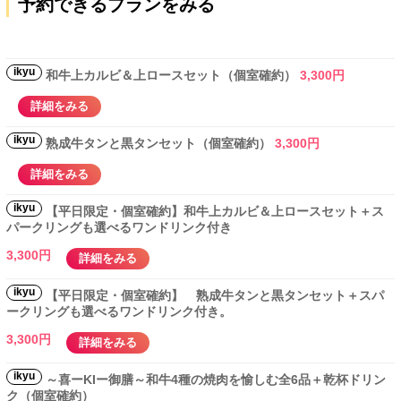
予約できるプランをみる
ikyu
和牛上カルビ＆上ロースセット（個室確約）
3,300円
詳細をみる
ikyu
熟成牛タンと黒タンセット（個室確約）
3,300円
詳細をみる
ikyu
【平日限定・個室確約】和牛上カルビ＆上ロースセット＋ス
パークリングも選べるワンドリンク付き
3,300円
詳細をみる
ikyu
【平日限定・個室確約】 熟成牛タンと黒タンセット＋スパ
ークリングも選べるワンドリンク付き。
3,300円
詳細をみる
ikyu
～喜ーKIー御膳～和牛4種の焼肉を愉しむ全6品＋乾杯ドリン
ク（個室確約）