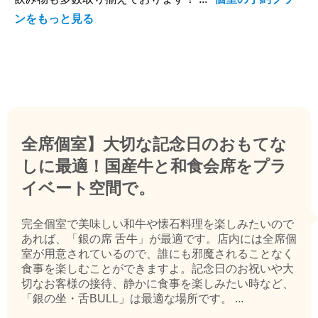
ンをもっと見る
全席個室】大切な記念日のおもてな
しに最適！国産牛と和食会席をプラ
イベート空間で。
完全個室で美味しい和牛や懐石料理を楽しみたいので
あれば、「銀の席 舌牛」が最適です。店内には全席個
室が用意されているので、誰にも邪魔されることなく
食事を楽しむことができますよ。記念日のお祝いや大
切なお客様の接待、静かに食事を楽しみたい時など、
「銀の坐・舌BULL」は最適な場所です。 ...