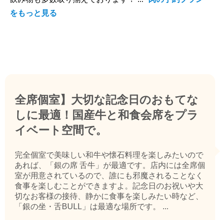
をもっと見る
全席個室】大切な記念日のおもてな
しに最適！国産牛と和食会席をプラ
イベート空間で。
完全個室で美味しい和牛や懐石料理を楽しみたいので
あれば、「銀の席 舌牛」が最適です。店内には全席個
室が用意されているので、誰にも邪魔されることなく
食事を楽しむことができますよ。記念日のお祝いや大
切なお客様の接待、静かに食事を楽しみたい時など、
「銀の坐・舌BULL」は最適な場所です。 ...