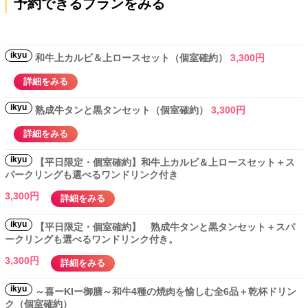
予約できるプランをみる
ikyu
和牛上カルビ＆上ロースセット（個室確約）
3,300円
詳細をみる
ikyu
熟成牛タンと黒タンセット（個室確約）
3,300円
詳細をみる
ikyu
【平日限定・個室確約】和牛上カルビ＆上ロースセット＋ス
パークリングも選べるワンドリンク付き
3,300円
詳細をみる
ikyu
【平日限定・個室確約】 熟成牛タンと黒タンセット＋スパ
ークリングも選べるワンドリンク付き。
3,300円
詳細をみる
ikyu
～喜ーKIー御膳～和牛4種の焼肉を愉しむ全6品＋乾杯ドリン
ク（個室確約）