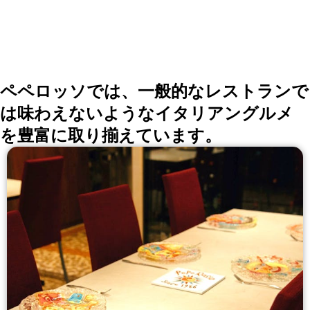
ペペロッソでは、一般的なレストランで
は味わえないようなイタリアングルメ
を豊富に取り揃えています。