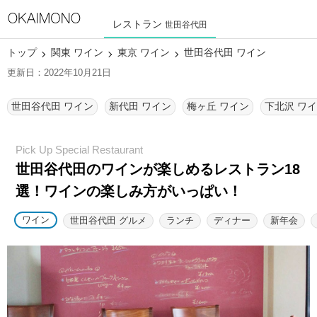
レストラン
世田谷代田
トップ
関東 ワイン
東京 ワイン
世田谷代田 ワイン
更新日：2022年10月21日
世田谷代田 ワイン
新代田 ワイン
梅ヶ丘 ワイン
下北沢 ワ
世田谷代田のワインが楽しめるレストラン18
選！
ワインの楽しみ方がいっぱい！
ワイン
世田谷代田 グルメ
ランチ
ディナー
新年会