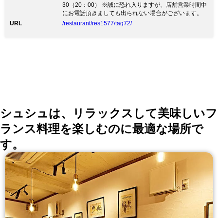
30（20：00） ※誠に恐れ入りますが、店舗営業時間中
にお電話頂きましても出られない場合がございます。
URL
/restaurant/res1577/tag72/
シュシュは、リラックスして美味しいフ
ランス料理を楽しむのに最適な場所で
す。