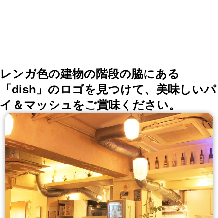
レンガ色の建物の階段の脇にある
「dish」のロゴを見つけて、美味しいパ
イ＆マッシュをご賞味ください。