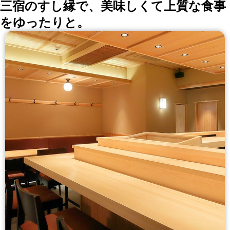
三宿のすし縁で、美味しくて上質な食事
をゆったりと。