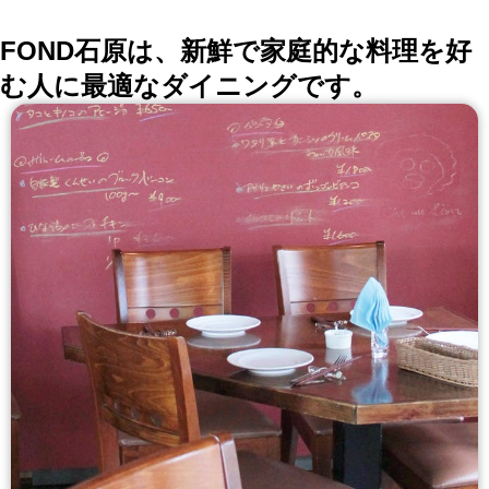
FOND石原は、新鮮で家庭的な料理を好
む人に最適なダイニングです。