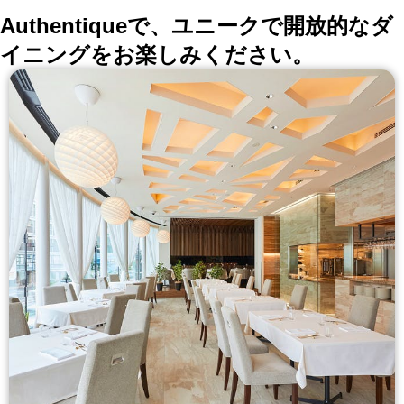
Authentiqueで、ユニークで開放的なダ
イニングをお楽しみください。