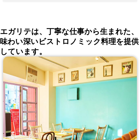
エガリテは、丁寧な仕事から生まれた、
味わい深いビストロノミック料理を提供
しています。