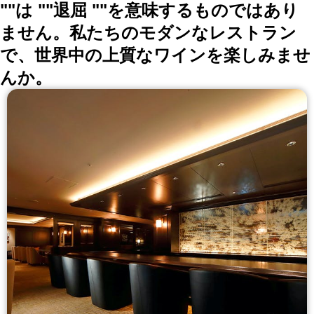
""は ""退屈 ""を意味するものではあり
ません。私たちのモダンなレストラン
で、世界中の上質なワインを楽しみませ
んか。