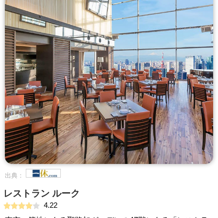
出典：
レストラン ルーク
4.22