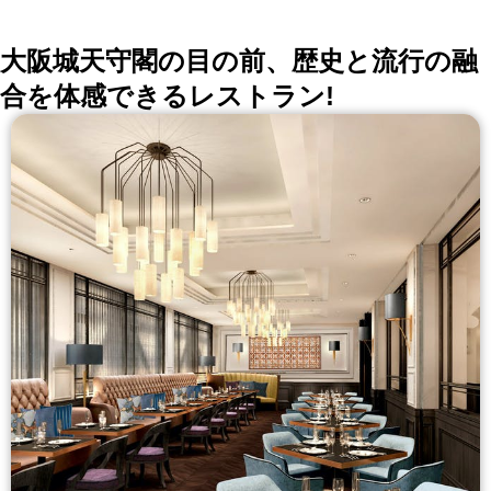
大阪城天守閣の目の前、歴史と流行の融
合を体感できるレストラン!