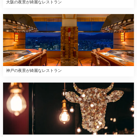
大阪の夜景が綺麗なレストラン
神戸の夜景が綺麗なレストラン