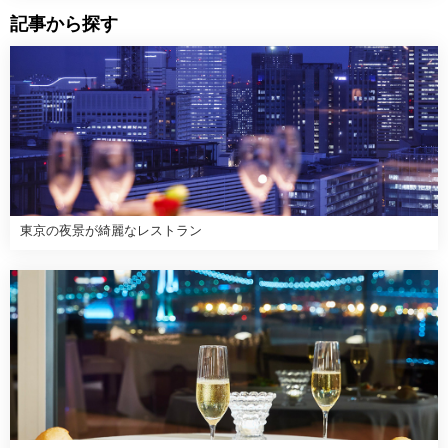
記事から探す
東京の夜景が綺麗なレストラン