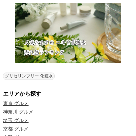
グリセリンフリー 化粧水
エリアから探す
東京 グルメ
神奈川 グルメ
埼玉 グルメ
京都 グルメ