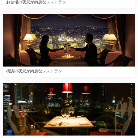
お台場の夜景が綺麗なレストラン
横浜の夜景が綺麗なレストラン