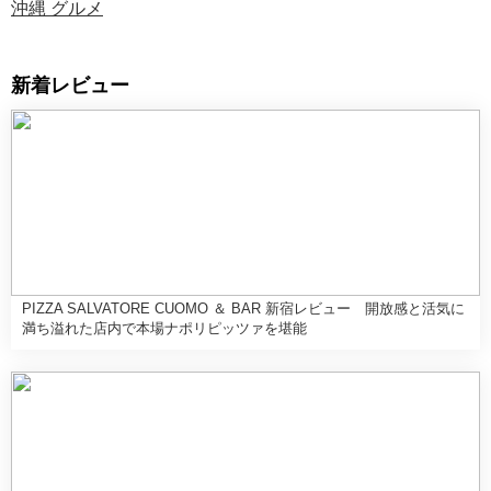
沖縄 グルメ
新着レビュー
PIZZA SALVATORE CUOMO ＆ BAR 新宿レビュー 開放感と活気に
満ち溢れた店内で本場ナポリピッツァを堪能