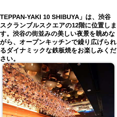
詳しくはこちら >>
okaimonoレストラン 編集部
TEPPAN-YAKI 10 SHIBUYA」は、渋谷
スクランブルスクエアの12階に位置しま
す。渋谷の街並みの美しい夜景を眺めな
がら、オープンキッチンで繰り広げられ
るダイナミックな鉄板焼をお楽しみくだ
さい。