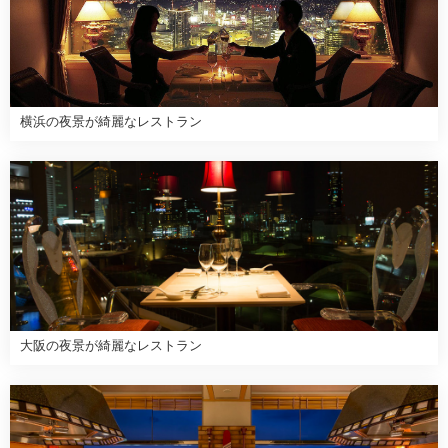
横浜の夜景が綺麗なレストラン
大阪の夜景が綺麗なレストラン