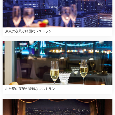
東京の夜景が綺麗なレストラン
お台場の夜景が綺麗なレストラン